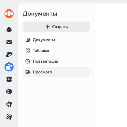
Документы
Создать
Документы
Таблицы
Презентации
Просмотр
6