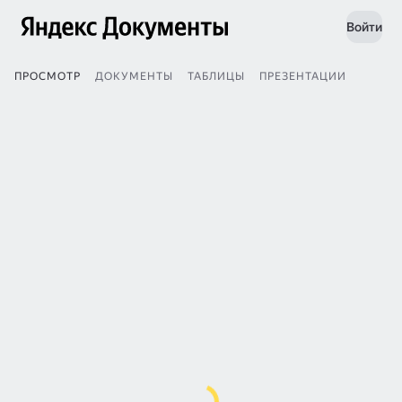
Войти
ПРОСМОТР
ДОКУМЕНТЫ
ТАБЛИЦЫ
ПРЕЗЕНТАЦИИ