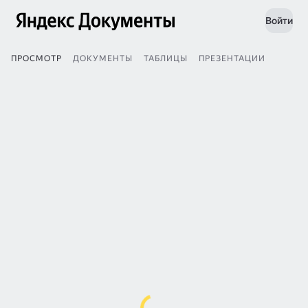
Войти
ПРОСМОТР
ДОКУМЕНТЫ
ТАБЛИЦЫ
ПРЕЗЕНТАЦИИ