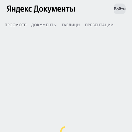
Войти
ПРОСМОТР
ДОКУМЕНТЫ
ТАБЛИЦЫ
ПРЕЗЕНТАЦИИ