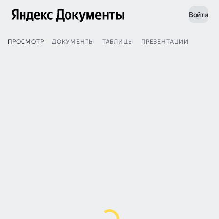
Войти
ПРОСМОТР
ДОКУМЕНТЫ
ТАБЛИЦЫ
ПРЕЗЕНТАЦИИ