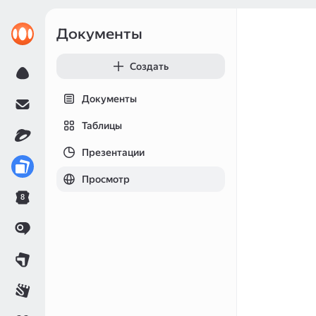
Документы
Создать
Документы
Таблицы
Презентации
Просмотр
8