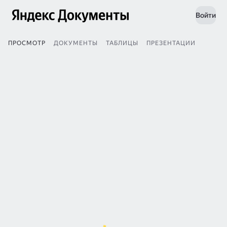
Войти
ПРОСМОТР
ДОКУМЕНТЫ
ТАБЛИЦЫ
ПРЕЗЕНТАЦИИ