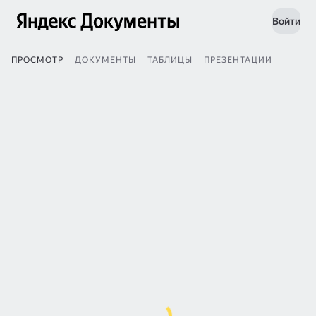
Войти
ПРОСМОТР
ДОКУМЕНТЫ
ТАБЛИЦЫ
ПРЕЗЕНТАЦИИ