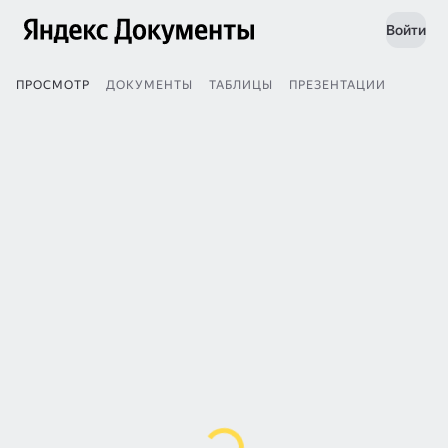
Войти
ПРОСМОТР
ДОКУМЕНТЫ
ТАБЛИЦЫ
ПРЕЗЕНТАЦИИ