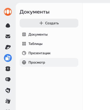
Документы
Создать
Документы
Таблицы
Презентации
Просмотр
6