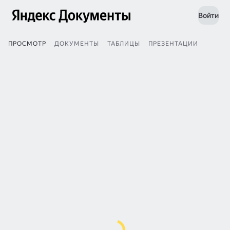
Войти
ПРОСМОТР
ДОКУМЕНТЫ
ТАБЛИЦЫ
ПРЕЗЕНТАЦИИ