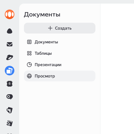
Документы
Создать
Документы
Таблицы
Презентации
Просмотр
6