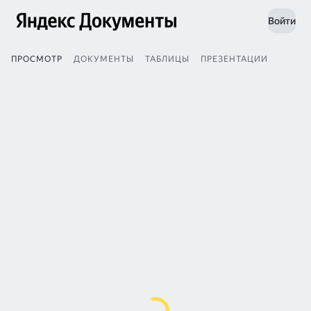
Войти
ПРОСМОТР
ДОКУМЕНТЫ
ТАБЛИЦЫ
ПРЕЗЕНТАЦИИ