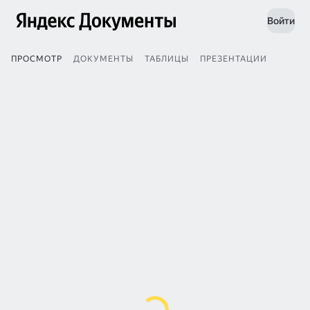
Войти
ПРОСМОТР
ДОКУМЕНТЫ
ТАБЛИЦЫ
ПРЕЗЕНТАЦИИ