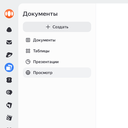
Документы
Создать
Документы
Таблицы
Презентации
Просмотр
7