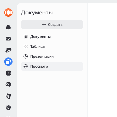
Документы
Создать
Документы
Таблицы
Презентации
Просмотр
7