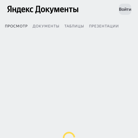
Войти
ПРОСМОТР
ДОКУМЕНТЫ
ТАБЛИЦЫ
ПРЕЗЕНТАЦИИ