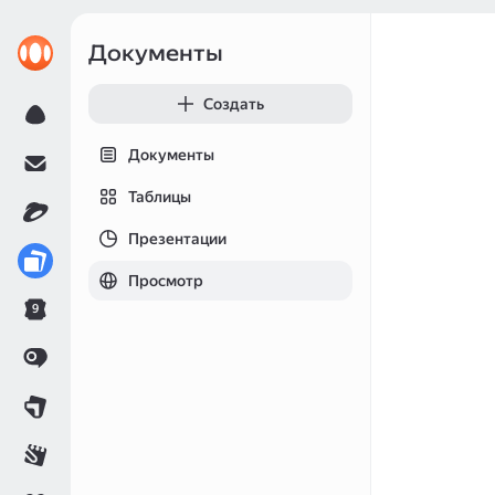
Документы
Создать
Документы
Таблицы
Презентации
Просмотр
9