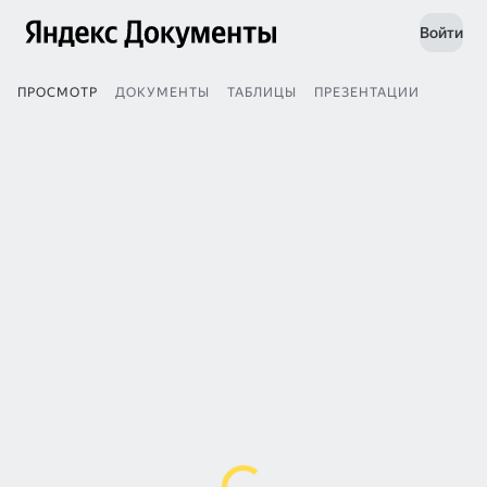
Войти
ПРОСМОТР
ДОКУМЕНТЫ
ТАБЛИЦЫ
ПРЕЗЕНТАЦИИ