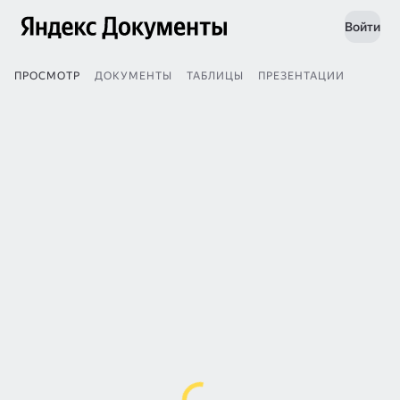
Войти
ПРОСМОТР
ДОКУМЕНТЫ
ТАБЛИЦЫ
ПРЕЗЕНТАЦИИ