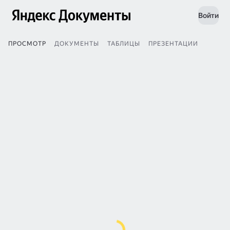
Войти
ПРОСМОТР
ДОКУМЕНТЫ
ТАБЛИЦЫ
ПРЕЗЕНТАЦИИ