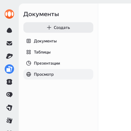
Документы
Создать
Документы
Таблицы
Презентации
Просмотр
8