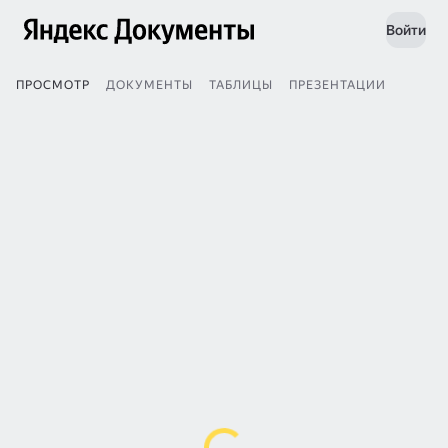
Войти
ПРОСМОТР
ДОКУМЕНТЫ
ТАБЛИЦЫ
ПРЕЗЕНТАЦИИ