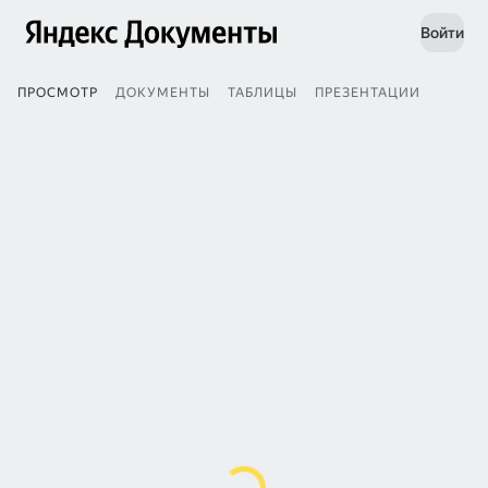
Войти
ПРОСМОТР
ДОКУМЕНТЫ
ТАБЛИЦЫ
ПРЕЗЕНТАЦИИ