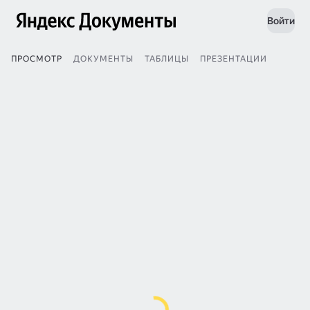
Войти
ПРОСМОТР
ДОКУМЕНТЫ
ТАБЛИЦЫ
ПРЕЗЕНТАЦИИ