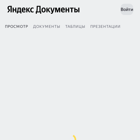
Войти
ПРОСМОТР
ДОКУМЕНТЫ
ТАБЛИЦЫ
ПРЕЗЕНТАЦИИ