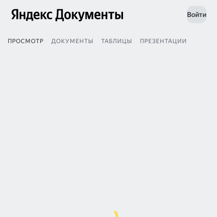
Войти
ПРОСМОТР
ДОКУМЕНТЫ
ТАБЛИЦЫ
ПРЕЗЕНТАЦИИ