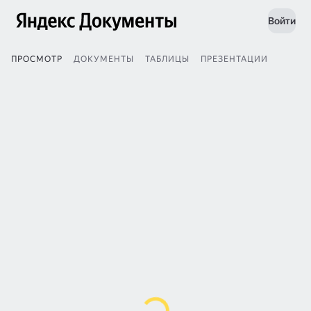
Войти
ПРОСМОТР
ДОКУМЕНТЫ
ТАБЛИЦЫ
ПРЕЗЕНТАЦИИ