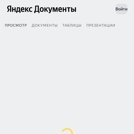
Войти
ПРОСМОТР
ДОКУМЕНТЫ
ТАБЛИЦЫ
ПРЕЗЕНТАЦИИ