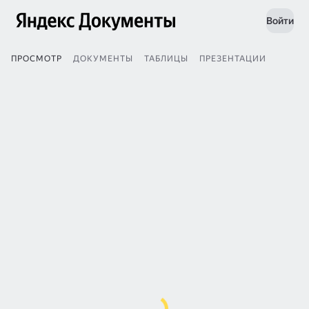
Войти
ПРОСМОТР
ДОКУМЕНТЫ
ТАБЛИЦЫ
ПРЕЗЕНТАЦИИ