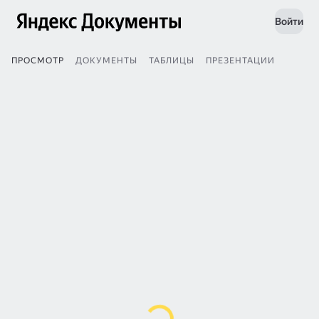
Войти
ПРОСМОТР
ДОКУМЕНТЫ
ТАБЛИЦЫ
ПРЕЗЕНТАЦИИ