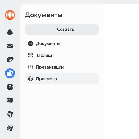
Документы
Создать
Документы
Таблицы
Презентации
Просмотр
7