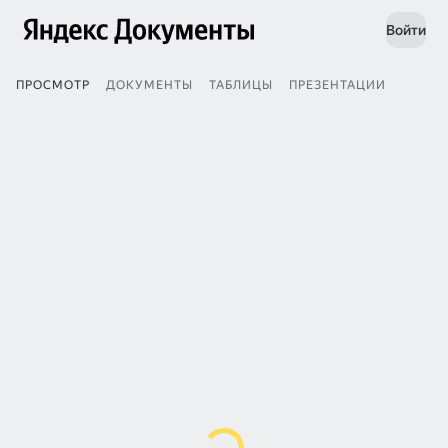
Войти
ПРОСМОТР
ДОКУМЕНТЫ
ТАБЛИЦЫ
ПРЕЗЕНТАЦИИ