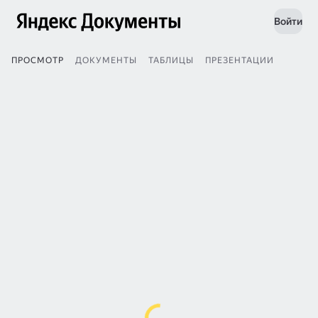
Войти
ПРОСМОТР
ДОКУМЕНТЫ
ТАБЛИЦЫ
ПРЕЗЕНТАЦИИ