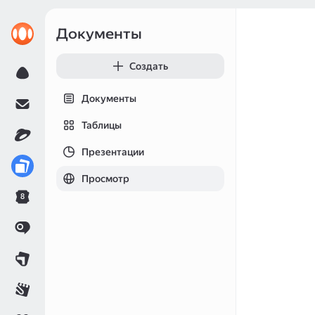
Документы
Создать
Документы
Таблицы
Презентации
Просмотр
8