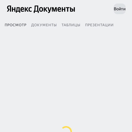
Войти
ПРОСМОТР
ДОКУМЕНТЫ
ТАБЛИЦЫ
ПРЕЗЕНТАЦИИ