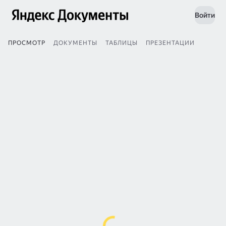
Войти
ПРОСМОТР
ДОКУМЕНТЫ
ТАБЛИЦЫ
ПРЕЗЕНТАЦИИ