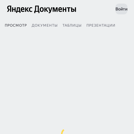
Войти
ПРОСМОТР
ДОКУМЕНТЫ
ТАБЛИЦЫ
ПРЕЗЕНТАЦИИ