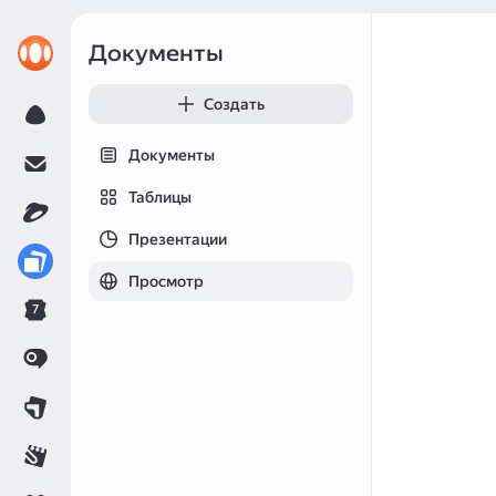
Документы
Создать
Документы
Таблицы
Презентации
Просмотр
7