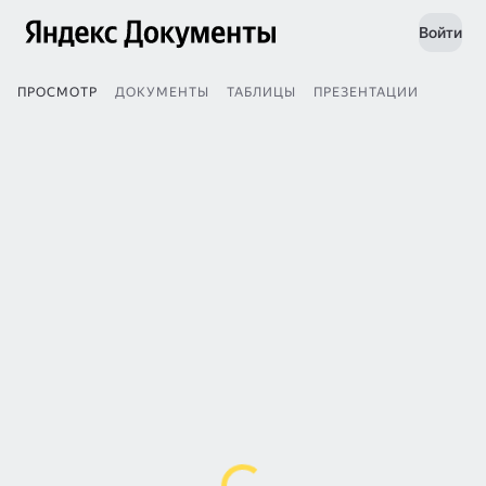
Войти
ПРОСМОТР
ДОКУМЕНТЫ
ТАБЛИЦЫ
ПРЕЗЕНТАЦИИ