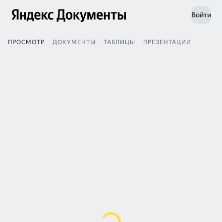
Войти
ПРОСМОТР
ДОКУМЕНТЫ
ТАБЛИЦЫ
ПРЕЗЕНТАЦИИ