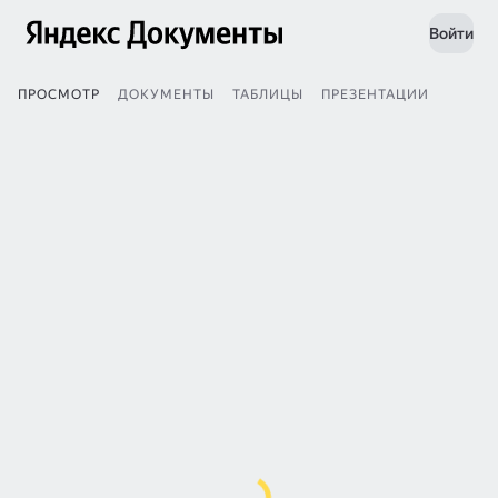
Войти
ПРОСМОТР
ДОКУМЕНТЫ
ТАБЛИЦЫ
ПРЕЗЕНТАЦИИ