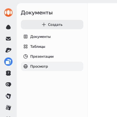
Документы
Создать
Документы
Таблицы
Презентации
Просмотр
7