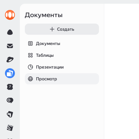
Документы
Создать
Документы
Таблицы
Презентации
Просмотр
7