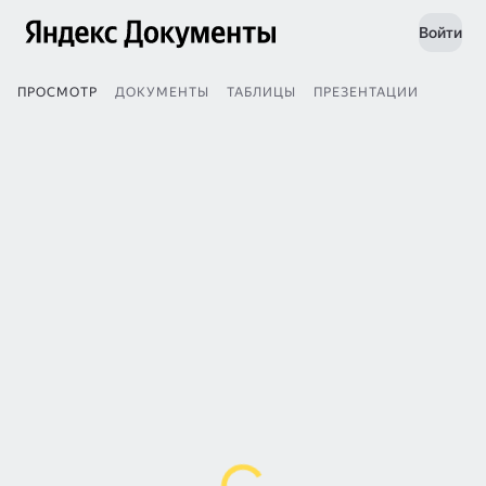
Войти
ПРОСМОТР
ДОКУМЕНТЫ
ТАБЛИЦЫ
ПРЕЗЕНТАЦИИ