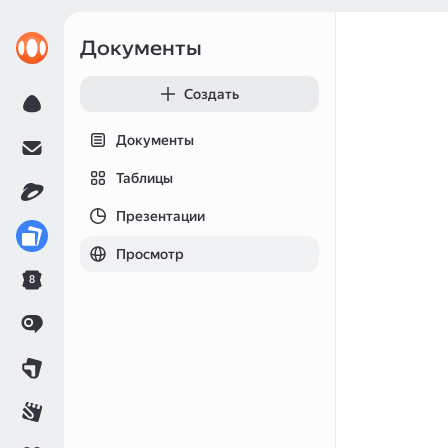
Документы
Создать
Документы
Таблицы
Презентации
Просмотр
8