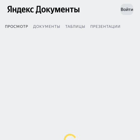
Войти
ПРОСМОТР
ДОКУМЕНТЫ
ТАБЛИЦЫ
ПРЕЗЕНТАЦИИ