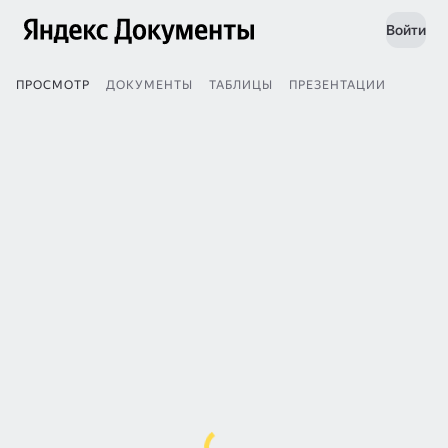
Войти
ПРОСМОТР
ДОКУМЕНТЫ
ТАБЛИЦЫ
ПРЕЗЕНТАЦИИ