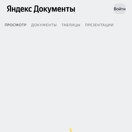
Войти
ПРОСМОТР
ДОКУМЕНТЫ
ТАБЛИЦЫ
ПРЕЗЕНТАЦИИ