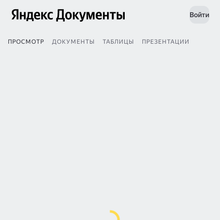
Войти
ПРОСМОТР
ДОКУМЕНТЫ
ТАБЛИЦЫ
ПРЕЗЕНТАЦИИ